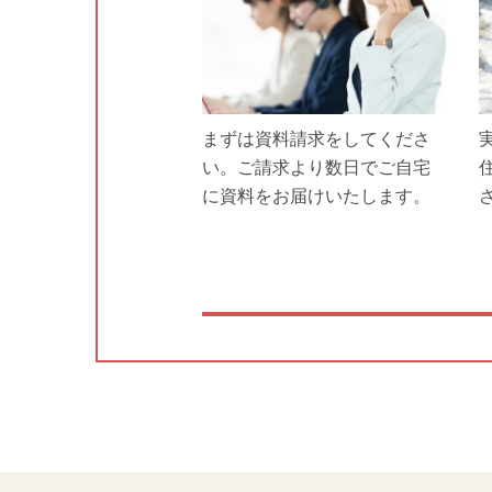
まずは資料請求をしてくださ
い。ご請求より数日でご自宅
に資料をお届けいたします。