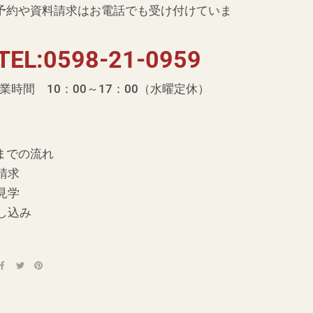
予約や資料請求はお電話でも受け付けていま
TEL:0598-21-0959
業時間 10：00～17：00（水曜定休）
までの流れ
請求
見学
し込み