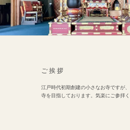
ご挨拶
江戸時代初期創建の小さなお寺ですが、
寺を目指しております。気楽にご参拝く