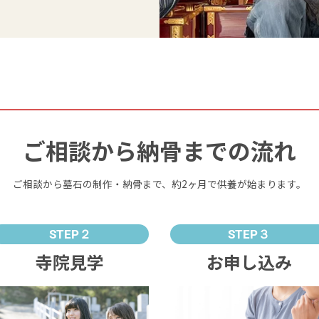
ご相談から納骨までの流れ
ご相談から墓石の制作・納骨まで、約2ヶ月で供養が始まります。
STEP２
STEP３
寺院見学
お申し込み