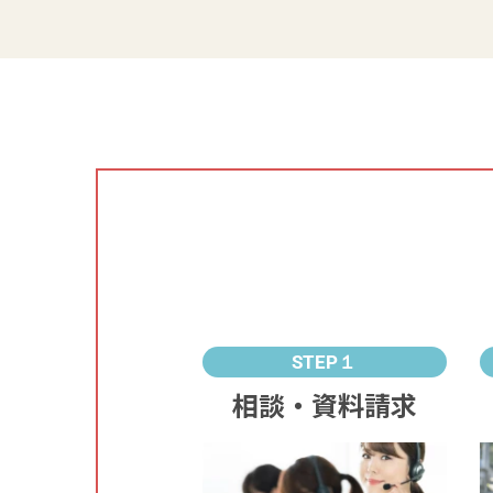
STEP１
相談・資料請求