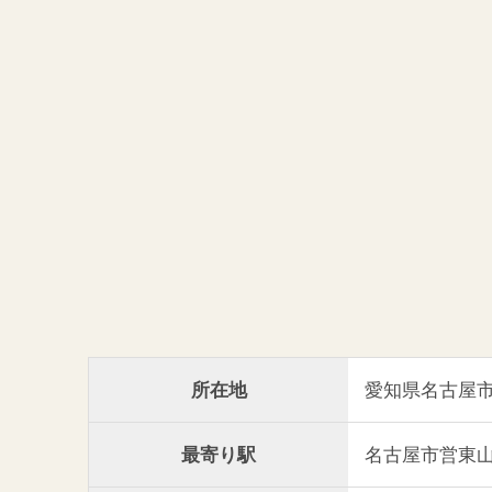
所在地
愛知県名古屋市東
最寄り駅
名古屋市営東