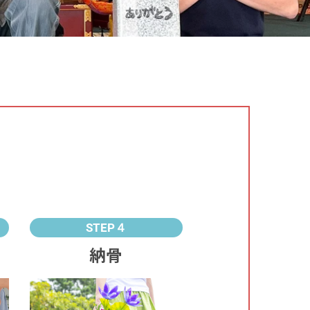
STEP４
納骨